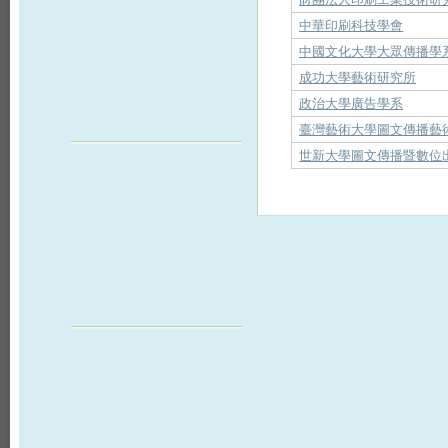
中華印刷科技學會
中國文化大學大眾傳播學
成功大學藝術研究所
政治大學廣告學系
臺灣藝術大學圖文傳播藝
世新大學圖文傳播暨數位