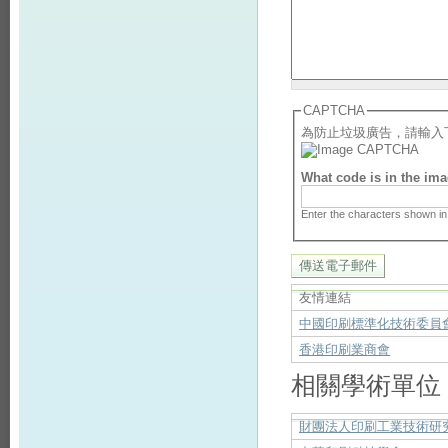
CAPTCHA
為防止垃圾廣告，請輸入
What code is in the im
Enter the characters shown in
友情連結
中國印刷標準化技術委員
香港印刷業商會
相關學術單位
財團法人印刷工業技術研