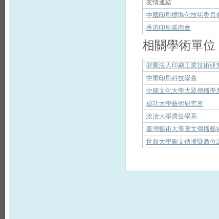
友情連結
中國印刷標準化技術委員
香港印刷業商會
相關學術單位
財團法人印刷工業技術研
中華印刷科技學會
中國文化大學大眾傳播學
成功大學藝術研究所
政治大學廣告學系
臺灣藝術大學圖文傳播藝
世新大學圖文傳播暨數位