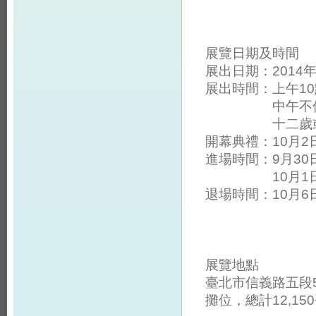
展覽日期及時間
展出日期：2014年1
展出時間：上午10
中午不休息，
十二歲或身高
開幕典禮：10月2
進場時間：9月30
10月1日，上
退場時間：10月6
展覽地點
臺北市信義路五段
攤位，總計12,15