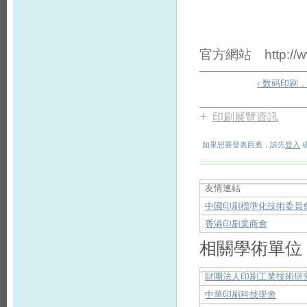
官方網站 http://www
‹ 数码印刷
+
印刷展覽資訊
如果想要發表回應，請先
登入
友情連結
中國印刷標準化技術委員
香港印刷業商會
相關學術單位
財團法人印刷工業技術研
中華印刷科技學會