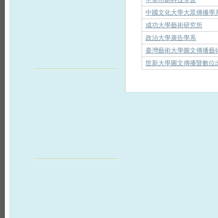
中國文化大學大眾傳播學
成功大學藝術研究所
政治大學廣告學系
臺灣藝術大學圖文傳播藝
世新大學圖文傳播暨數位