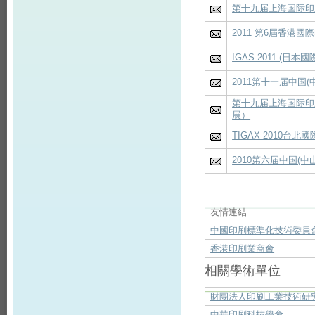
第十九届上海国际印
2011 第6屆香港國
IGAS 2011 (日
2011第十一届中国
第十九届上海国际印
展）
TIGAX 2010台北
2010第六届中国(
友情連結
中國印刷標準化技術委員
香港印刷業商會
相關學術單位
財團法人印刷工業技術研
中華印刷科技學會