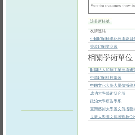
Enter the characters shown in
友情連結
中國印刷標準化技術委員
香港印刷業商會
相關學術單位
財團法人印刷工業技術研
中華印刷科技學會
中國文化大學大眾傳播學
成功大學藝術研究所
政治大學廣告學系
臺灣藝術大學圖文傳播藝
世新大學圖文傳播暨數位